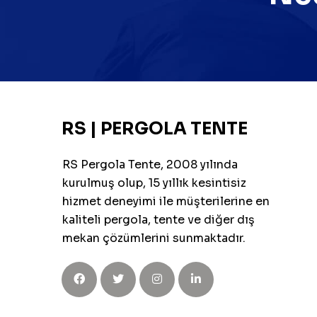
RS | PERGOLA TENTE
RS Pergola Tente, 2008 yılında
kurulmuş olup, 15 yıllık kesintisiz
hizmet deneyimi ile müşterilerine en
kaliteli pergola, tente ve diğer dış
mekan çözümlerini sunmaktadır.